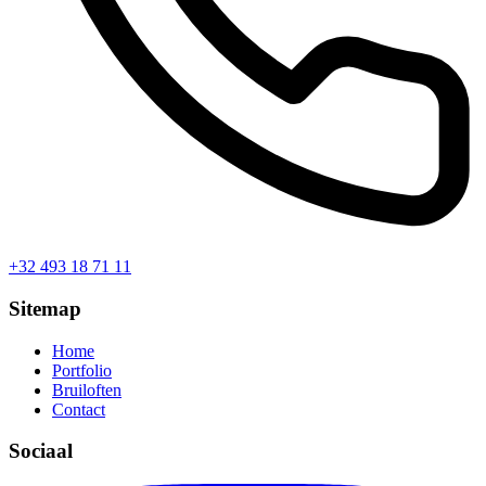
+32 493 18 71 11
Sitemap
Home
Portfolio
Bruiloften
Contact
Sociaal