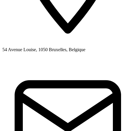
54 Avenue Louise, 1050 Bruxelles, Belgique