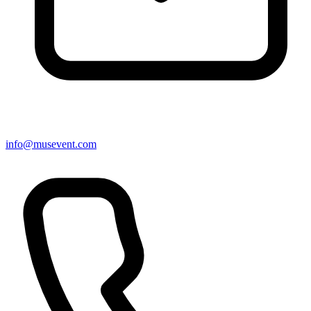
info@musevent.com